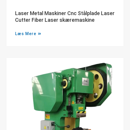
Laser Metal Maskiner Cnc Stålplade Laser
Cutter Fiber Laser skæremaskine
Læs Mere