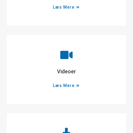
Læs Mere
Videoer
Læs Mere