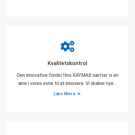
Kvalitetskontrol
Den innovative fordel Hos RAYMAX sætter vi en
ære i vores evne til at innovere. Vi skaber nye…
Læs Mere