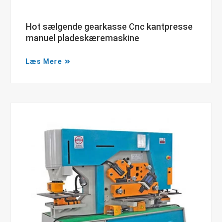
Hot sælgende gearkasse Cnc kantpresse
manuel pladeskæremaskine
Læs Mere