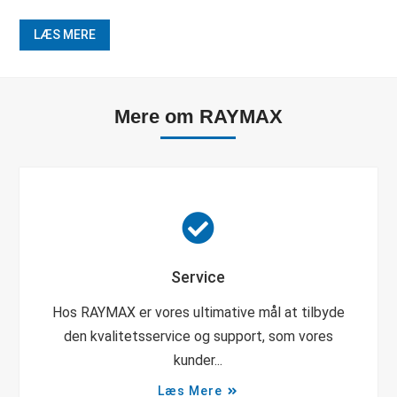
LÆS MERE
Mere om RAYMAX
Service
Hos RAYMAX er vores ultimative mål at tilbyde
den kvalitetsservice og support, som vores
kunder...
Læs Mere