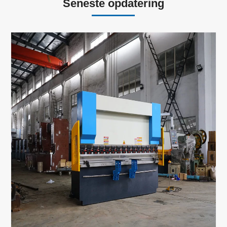
Seneste opdatering