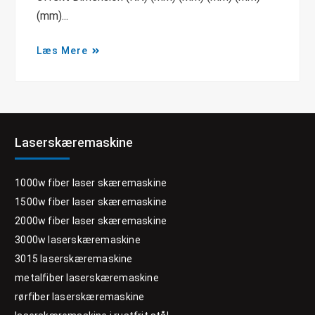
(mm)...
Læs Mere
Laserskæremaskine
1000w fiber laser skæremaskine
1500w fiber laser skæremaskine
2000w fiber laser skæremaskine
3000w laserskæremaskine
3015 laserskæremaskine
metalfiber laserskæremaskine
rørfiber laserskæremaskine