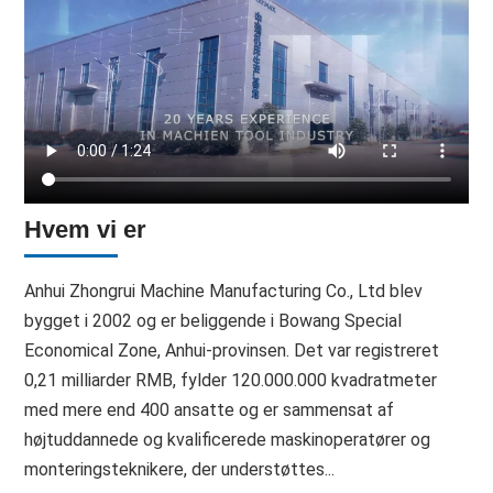
Hvem vi er
Anhui Zhongrui Machine Manufacturing Co., Ltd blev
bygget i 2002 og er beliggende i Bowang Special
Economical Zone, Anhui-provinsen. Det var registreret
0,21 milliarder RMB, fylder 120.000.000 kvadratmeter
med mere end 400 ansatte og er sammensat af
højtuddannede og kvalificerede maskinoperatører og
monteringsteknikere, der understøttes...