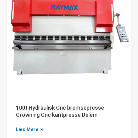
100t Hydraulisk Cnc bremsepresse
Crowning Cnc kantpresse Delem
Læs Mere