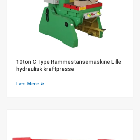
10ton C Type Rammestansemaskine Lille
hydraulisk kraftpresse
Læs Mere