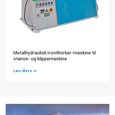
Metalhydraulisk IronWorker-maskine til
stanse- og klippemaskine
Læs Mere