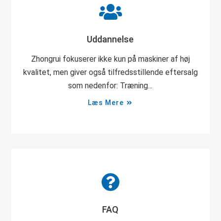
Uddannelse
Zhongrui fokuserer ikke kun på maskiner af høj
kvalitet, men giver også tilfredsstillende eftersalg
som nedenfor: Træning...
Læs Mere
FAQ