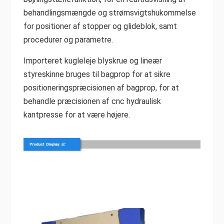
behandlingsmængde og strømsvigtshukommelse
for positioner af stopper og glideblok, samt
procedurer og parametre.
Importeret kugleleje blyskrue og lineær
styreskinne bruges til bagprop for at sikre
positioneringspræcisionen af bagprop, for at
behandle præcisionen af cnc hydraulisk
kantpresse for at være højere.