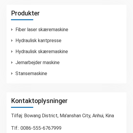
Produkter
Fiber laser skæremaskine
Hydraulisk kantpresse
Hydraulisk skæremaskine
Jernarbejder maskine
Stansemaskine
Kontaktoplysninger
Tilføj: Bowang District, Ma'anshan City, Anhui, Kina
Tlf.: 0086-555-6767999