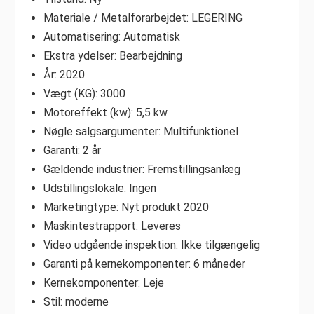
Materiale / Metalforarbejdet: LEGERING
Automatisering: Automatisk
Ekstra ydelser: Bearbejdning
År: 2020
Vægt (KG): 3000
Motoreffekt (kw): 5,5 kw
Nøgle salgsargumenter: Multifunktionel
Garanti: 2 år
Gældende industrier: Fremstillingsanlæg
Udstillingslokale: Ingen
Marketingtype: Nyt produkt 2020
Maskintestrapport: Leveres
Video udgående inspektion: Ikke tilgængelig
Garanti på kernekomponenter: 6 måneder
Kernekomponenter: Leje
Stil: moderne