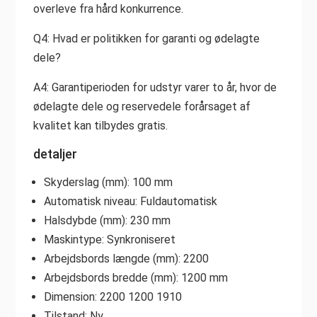
overleve fra hård konkurrence.
Q4: Hvad er politikken for garanti og ødelagte
dele?
A4: Garantiperioden for udstyr varer to år, hvor de
ødelagte dele og reservedele forårsaget af
kvalitet kan tilbydes gratis.
detaljer
Skyderslag (mm): 100 mm
Automatisk niveau: Fuldautomatisk
Halsdybde (mm): 230 mm
Maskintype: Synkroniseret
Arbejdsbords længde (mm): 2200
Arbejdsbords bredde (mm): 1200 mm
Dimension: 2200 1200 1910
Tilstand: Ny