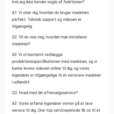
hvis jeg ikke kender nogle af funktionen?
A1: Vi viser dig, hvordan du bruger maskinen
perfekt. Teknisk support og videoen er
tilgængelig.
Q2: Vil du vise mig, hvordan man installerer
maskinen?
A2: Vi vil bestemt vedlægge
produktionsspecifikationen med maskinen, og vi
kunne levere videoen online til dig, og vores
ingeniører er tilgængelige til at servicere maskiner
i udlandet.
Q3: Hvad med din eftersalgsservice?
A3: Vores erfarne ingeniører venter på at lave
service til dig. One-top serviceperiode fik os til at