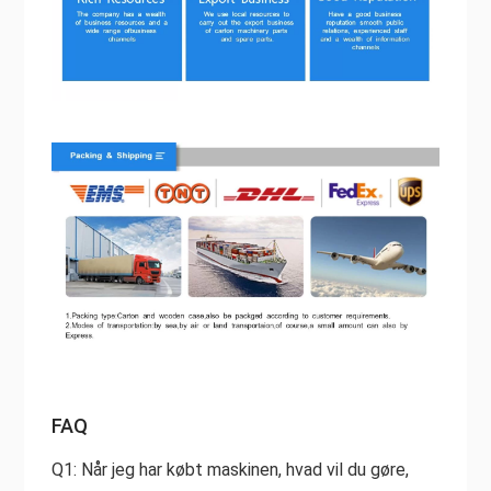
FAQ
Q1: Når jeg har købt maskinen, hvad vil du gøre,